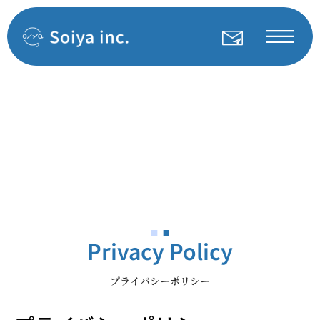
Privacy Policy
プライバシーポリシー