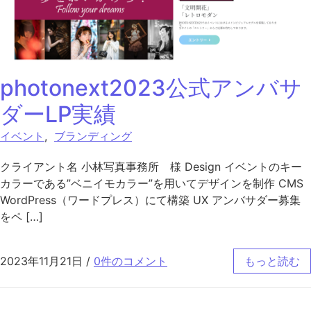
photonext2023公式アンバサ
ダーLP実績
イベント
,
ブランディング
クライアント名 小林写真事務所 様 Design イベントのキー
カラーである”ベニイモカラー”を用いてデザインを制作 CMS
WordPress（ワードプレス）にて構築 UX アンバサダー募集
をペ […]
2023年11月21日
/
0件のコメント
もっと読む