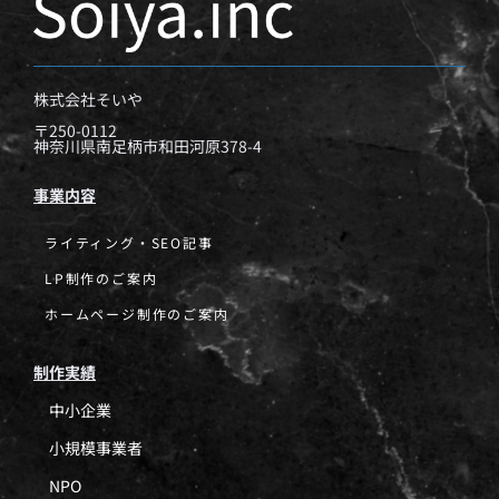
株式会社そいや
〒250-0112
神奈川県南足柄市和田河原378-4
事業内容
ライティング・SEO記事
LP制作のご案内
ホームページ制作のご案内
制作実績
中小企業
小規模事業者
NPO