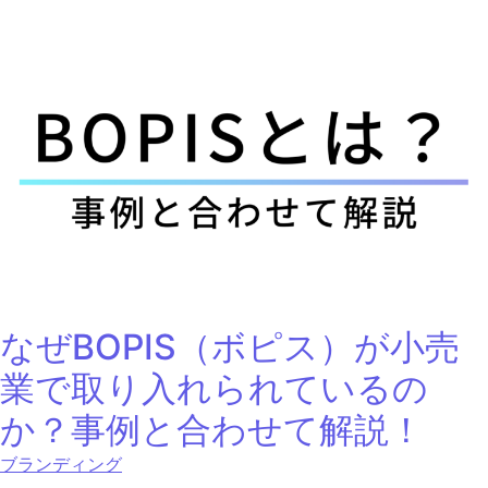
なぜBOPIS（ボピス）が小売
業で取り入れられているの
か？事例と合わせて解説！
ブランディング