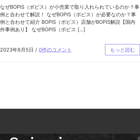
なぜBOPIS（ボピス）が小売業で取り入れられているのか？事
例と合わせて解説！ なぜBOPIS（ボピス）が必要なのか？事
例と合わせて紹介 BOPIS（ボピス）店舗がBOPIS解説【国内
外事例あり】 なぜBOPIS（ボピス […]
2023年8月5日
/
0件のコメント
もっと読む