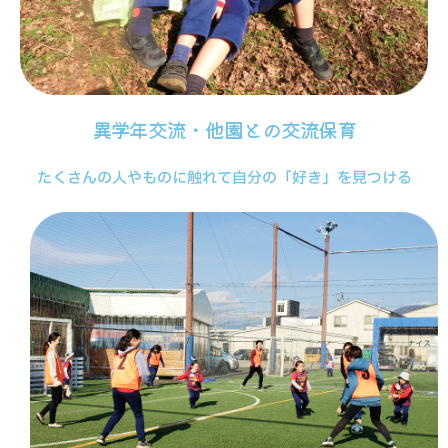
異学年交流・他園との交流保育
たくさんの人やものに触れて自分の「好き」を見つける