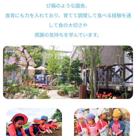
び箱のような園舎。
食育にも力を入れており、育てて調理して食べる経験を通
して食の大切さや
感謝の気持ちを学んでいます。