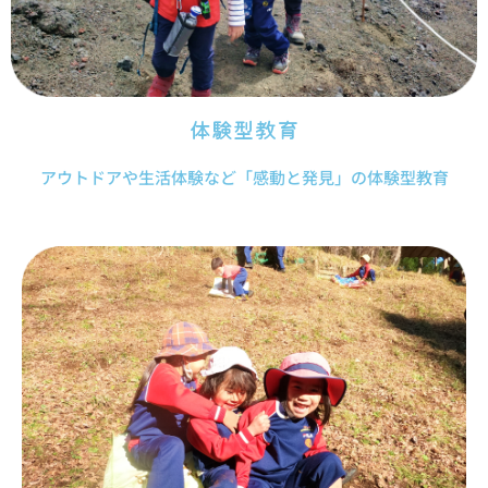
体験型教育
アウトドアや生活体験など「感動と発見」の体験型教育