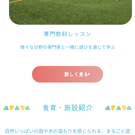
専門教科レッスン
様々な分野の専門家と一緒に遊びを通じて学ぶ
詳しく見る
食育・施設紹介
自然いっぱいの庭や木の温もりを感じられる、まるごと遊