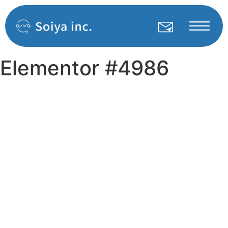
Elementor #4986