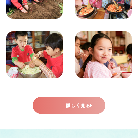
詳しく見る